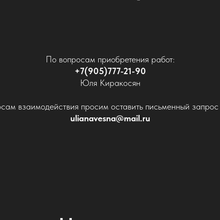
По вопросам приобретения работ:
+7(905)777-21-90
Юля Киракосян
сам взаимодействия просим оставить письменный запрос 
ulianavesna@mail.ru