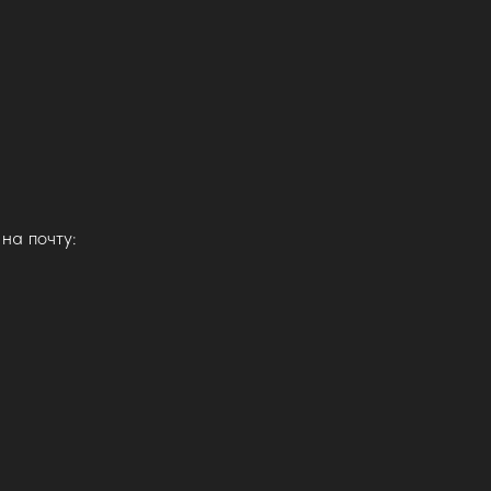
на почту: