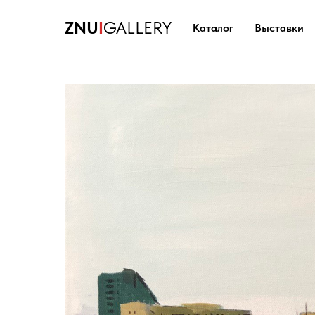
ZNU
I
GALLERY
Каталог
Выставки