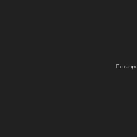
По вопро