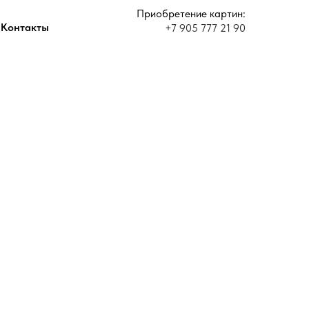
Приобретение картин:
Контакты
+7 905 777 21 90