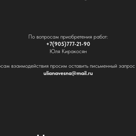
По вопросам приобретения работ:
+7(905)777-21-90
Юля Киракосян
сам взаимодействия просим оставить письменный запрос 
ulianavesna@mail.ru