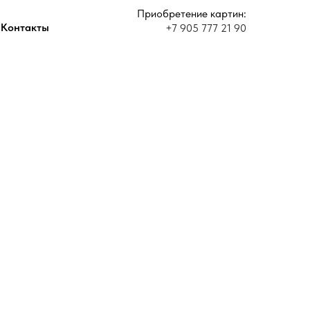
Приобретение картин:
Контакты
+7 905 777 21 90