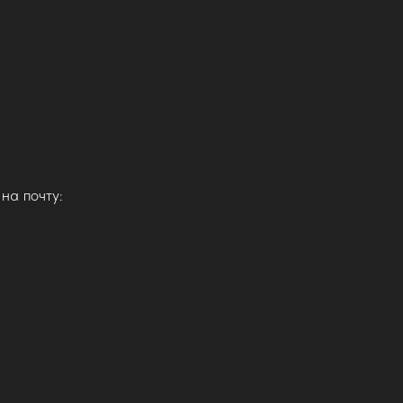
на почту: