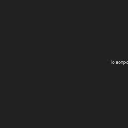
По вопро