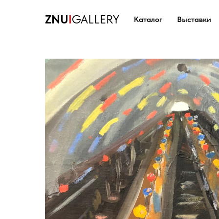
ZNU
I
GALLERY
Каталог
Выставки