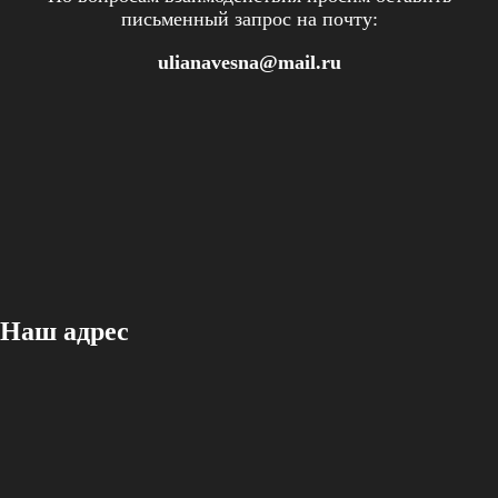
письменный запрос на почту:
ulianavesna@mail.ru
Наш адрес