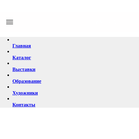
ZNUI GALLERY
Главная
Каталог
Выставки
Образование
Художники
Контакты