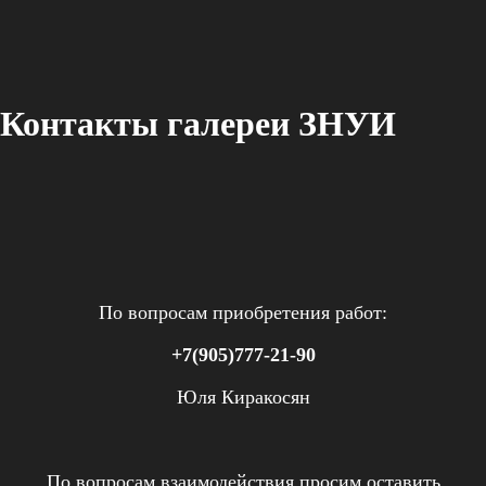
Контакты галереи ЗНУИ
По вопросам приобретения работ:
+7(905)777-21-90
Юля Киракосян
По вопросам взаимодействия просим оставить