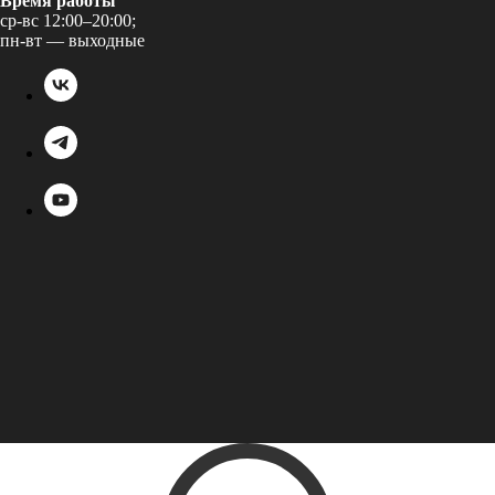
Время работы
ср-вс 12:00–20:00;
пн-вт — выходные