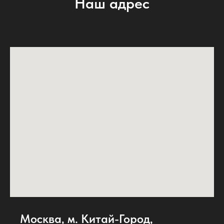
Наш адрес
Москва, м. Китай-Город,