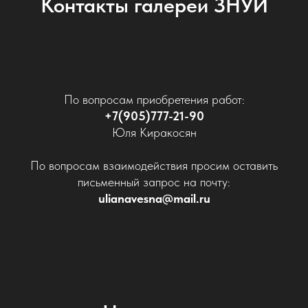
Контакты галереи ЗНУИ
По вопросам приобретения работ:
+7(905)777-21-90
Юля Киракосян
По вопросам взаимодействия просим оставить
письменный запрос на почту:
ulianavesna@mail.ru