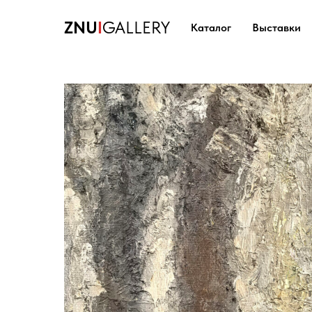
ZNU
I
GALLERY
Каталог
Выставки