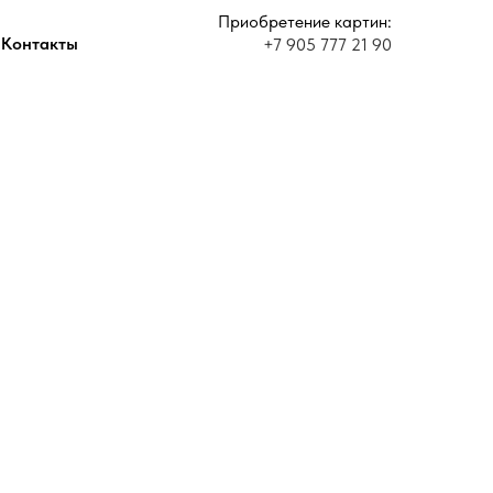
Приобретение картин:
Контакты
+7 905 777 21 90