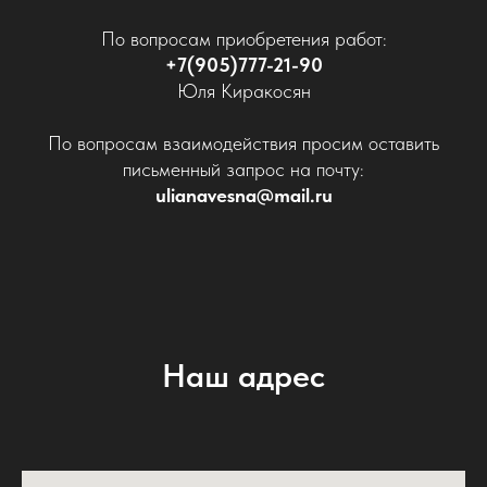
По вопросам приобретения работ:
+7(905)777-21-90
Юля Киракосян
По вопросам взаимодействия просим оставить
письменный запрос на почту:
ulianavesna@mail.ru
Наш адрес