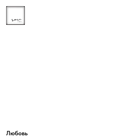
Любовь