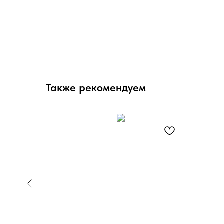
Также рекомендуем