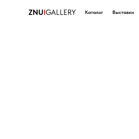
ZNU
I
GALLERY
Каталог
Выставки