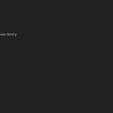
на почту: