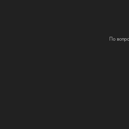
По вопро