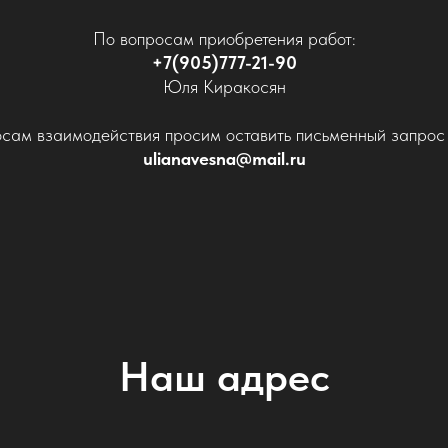
По вопросам приобретения работ:
+7(905)777-21-90
Юля Киракосян
сам взаимодействия просим оставить письменный запрос 
ulianavesna@mail.ru
Наш адрес