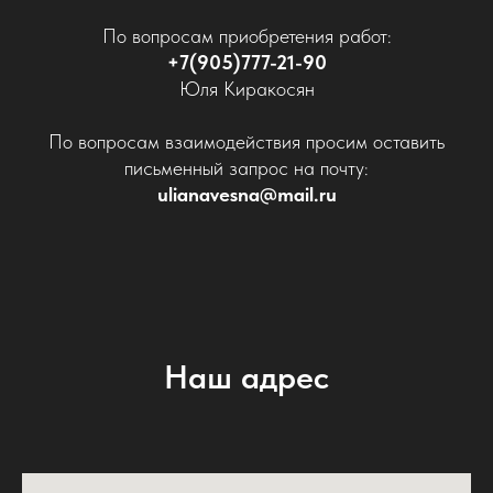
По вопросам приобретения работ:
+7(905)777-21-90
Юля Киракосян
По вопросам взаимодействия просим оставить
письменный запрос на почту:
ulianavesna@mail.ru
Наш адрес