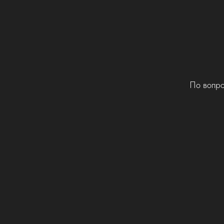
По вопро