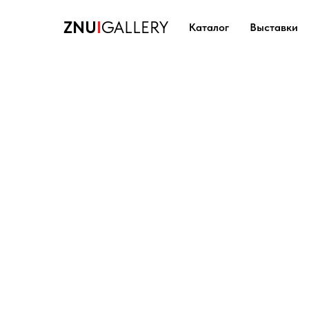
ZNU
I
GALLERY
Каталог
Выставки