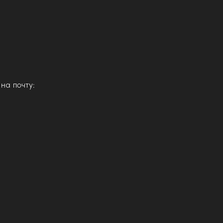
на почту: