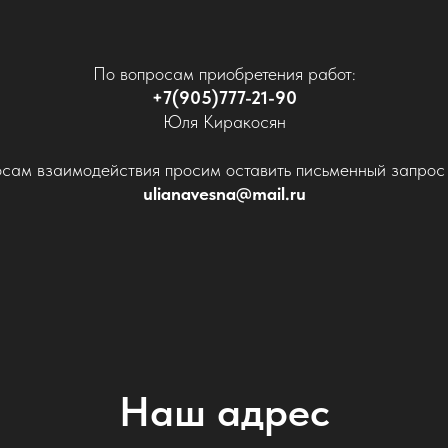
По вопросам приобретения работ:
+7(905)777-21-90
Юля Киракосян
сам взаимодействия просим оставить письменный запрос 
ulianavesna@mail.ru
Наш адрес